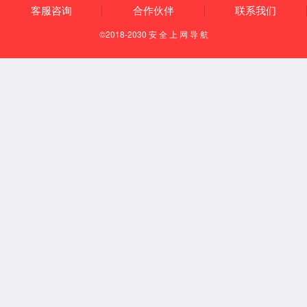
领导致辞
发展历程