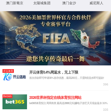
网站首页
走进伟德官网