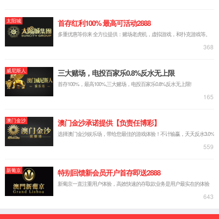
伟德官网简介